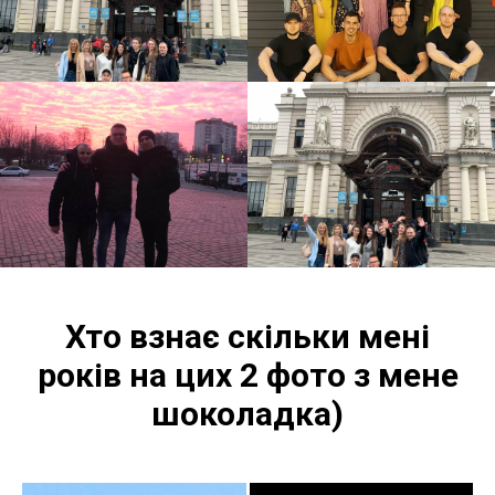
Хто взнає скільки мені
років на цих 2 фото з мене
шоколадка)