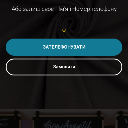
Або залиш своє - Ім'я і Номер телефону
ЗАТЕЛЕФОНУВАТИ
Замовити