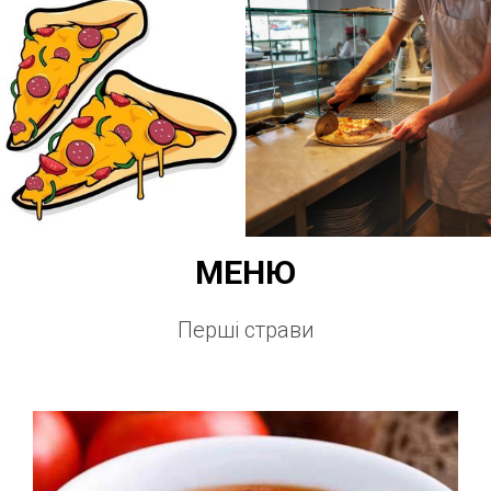
МЕНЮ
Перші страви