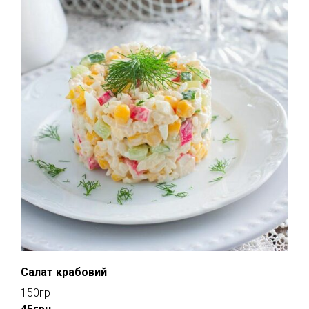
Салат крабовий
150гр